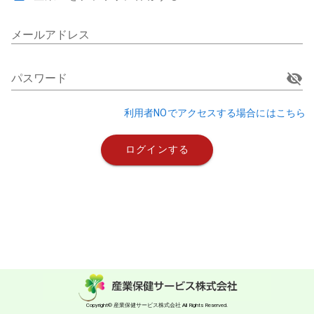
メールアドレス
パスワード
利用者NOでアクセスする場合にはこちら
ログインする
Copyright© 産業保健サービス株式会社 All Rights Reserved.