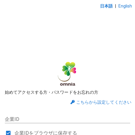
日本語
|
English
始めてアクセスする方・パスワードをお忘れの方
こちらから設定してください
企業ID
企業IDをブラウザに保存する